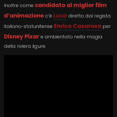
candidato al miglior film
Inoltre come
d’animazione
Luca
c’è
diretto dal regista
Enrico Casarosa
italiano-statunitense
per
Disney Pixar
e ambientato nella magia
della riviera ligure.