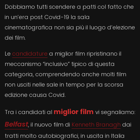
Dobbiamo tutti scendere a patti col fatto che
in un’era post Covid-19 la sala
cinematografica non sia più il luogo d’elezione
dei film.
Le
candidature
a miglior film ripristinano il
meccanismo “inclusivo” tipico di questa
categoria, comprendendo anche molti film
non usciti nelle sale in tempo per la scorsa
edizione causa Covid.
miglior film
Tra i candidati al
vi segnaliamo:
Belfast
, il nuovo film di
Kenneth Branagh
dai
tratti molto autobiografici, in uscita in Italia