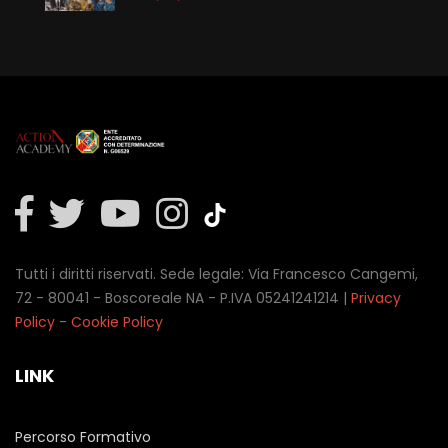
Tutti i diritti riservati. Sede legale: Via Francesco Cangemi,
72 - 80041 - Boscoreale NA - P.IVA 05241241214 |
Privacy
Policy
-
Cookie Policy
LINK
Percorso Formativo