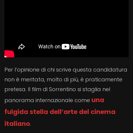
Per l’opinione di chi scrive questa candidatura
non è meritata, molto di più, è praticamente
pretesa. Il film di Sorrentino si staglia nel
una
panorama internazionale come
fulgida stella dell’arte del cinema
italiano
.