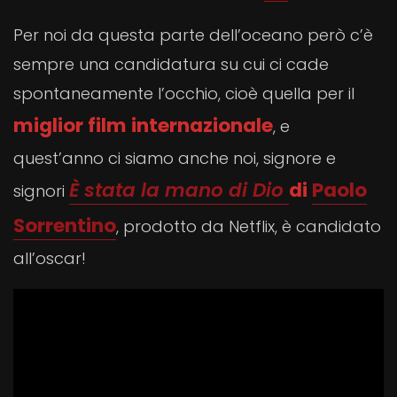
Per noi da questa parte dell’oceano però c’è
sempre una candidatura su cui ci cade
spontaneamente l’occhio, cioè quella per il
miglior film internazionale
, e
quest’anno ci siamo anche noi, signore e
È stata la mano di Dio
di
Paolo
signori
Sorrentino
, prodotto da Netflix, è candidato
all’oscar!