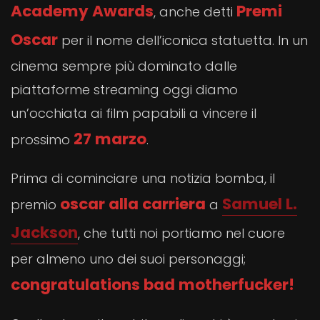
Academy Awards
Premi
, anche detti
Oscar
per il nome dell’iconica statuetta. In un
cinema sempre più dominato dalle
piattaforme streaming oggi diamo
un’occhiata ai film papabili a vincere il
27 marzo
prossimo
.
Prima di cominciare una notizia bomba, il
oscar alla carriera
Samuel L.
premio
a
Jackson
, che tutti noi portiamo nel cuore
per almeno uno dei suoi personaggi;
congratulations bad motherfucker!