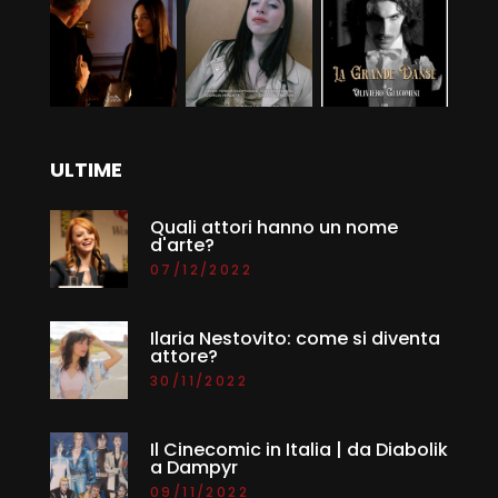
ULTIME
Quali attori hanno un nome
d'arte?
07/12/2022
Ilaria Nestovito: come si diventa
attore?
30/11/2022
Il Cinecomic in Italia | da Diabolik
a Dampyr
09/11/2022