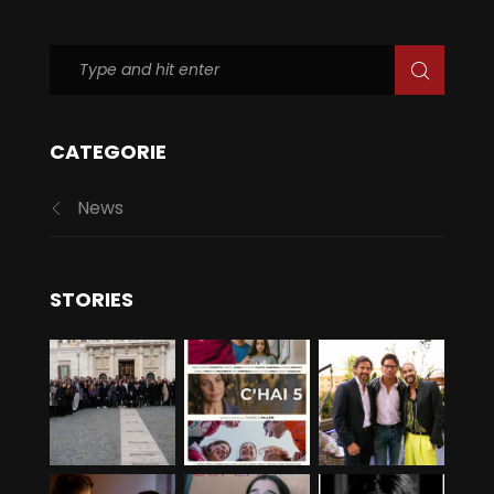
CATEGORIE
News
STORIES