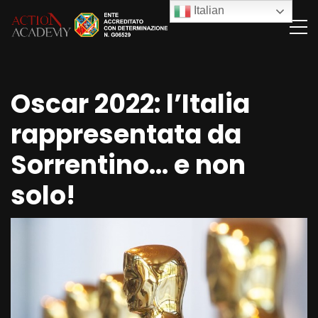
Italian
Oscar 2022: l’Italia
rappresentata da
Sorrentino… e non
solo!