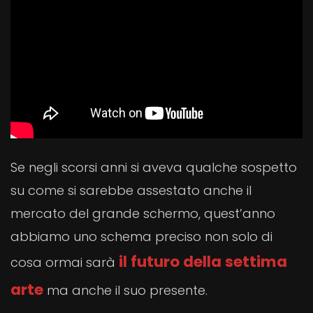
Se negli scorsi anni si aveva qualche sospetto
su come si sarebbe assestato anche il
mercato del grande schermo, quest’anno
abbiamo uno schema preciso non solo di
il futuro della settima
cosa ormai sarà
arte
ma anche il suo presente.