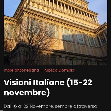
mole antonelliana – Publico Dominio
Visioni Italiane (15-22
novembre)
Dal 16 al 22 Novembre, sempre attraverso