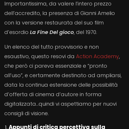
Importantissima, da valere l’intero prezzo
dell’accredito, la presenza di Gianni Amelio
con la versione restaurata del suo film
d’esordio
La Fine Del gioco
, del 1970.
Un elenco del tutto provvisorio e non
esaustivo, questo resovi da
Action Academy
,
che però ci pareva essenziale e “pronto
all’uso”, e certamente destinato ad ampliarsi,
data la continua estensione delle possibilità
d’offerta di cinema d’autore in forma
digitalizzata…quindi vi aspettiamo per nuovi
consigli di visione.
Appunti di critica percettiva sulla