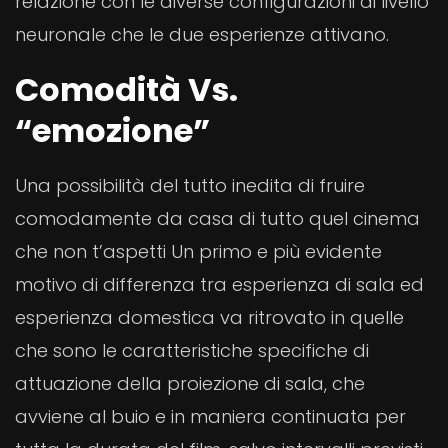
relazione con le diverse configurazioni di livello
neuronale che le due esperienze attivano.
Comodità Vs.
“emozione”
Una possibilità del tutto inedita di fruire
comodamente da casa di tutto quel cinema
che non t’aspetti Un primo e più evidente
motivo di differenza tra esperienza di sala ed
esperienza domestica va ritrovato in quelle
che sono le caratteristiche specifiche di
attuazione della proiezione di sala, che
avviene al buio e in maniera continuata per