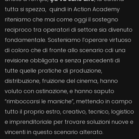
tutta si spezza, quindi in Action Academy
riteniamo che mai come oggi il sostegno
reciproco tra operatori di settore sia divenuto
fondamentale. Sosteniamo l’operare virtuoso
di coloro che di fronte allo scenario cdi una
revisione obbligata e senza precedenti di
tutte quelle pratiche di produzione,
distribuzione, fruizione del cinema, hanno
voluto con ostinazione, e hanno saputo
“rimboccarsi le maniche”, mettendo in campo
tutto il proprio estro, creativo, tecnico, logistico
e imprenditoriale per trovare soluzioni nuove e
vincenti in questo scenario alterato.