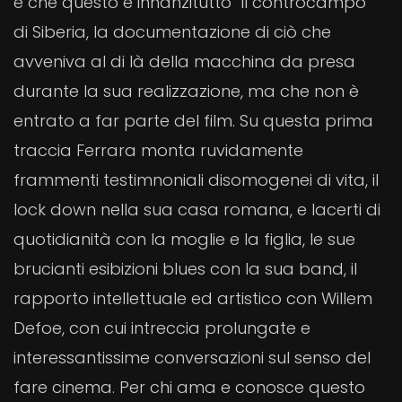
è che questo è innanzitutto “il controcampo”
di Siberia, la documentazione di ciò che
avveniva al di là della macchina da presa
durante la sua realizzazione, ma che non è
entrato a far parte del film. Su questa prima
traccia Ferrara monta ruvidamente
frammenti testimnoniali disomogenei di vita, il
lock down nella sua casa romana, e lacerti di
quotidianità con la moglie e la figlia, le sue
brucianti esibizioni blues con la sua band, il
rapporto intellettuale ed artistico con Willem
Defoe, con cui intreccia prolungate e
interessantissime conversazioni sul senso del
fare cinema. Per chi ama e conosce questo