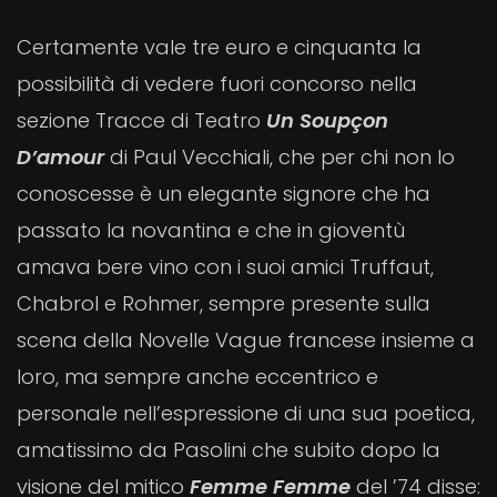
Certamente vale tre euro e cinquanta la
possibilità di vedere fuori concorso nella
sezione Tracce di Teatro
Un Soupçon
D’amour
di Paul Vecchiali, che per chi non lo
conoscesse è un elegante signore che ha
passato la novantina e che in gioventù
amava bere vino con i suoi amici Truffaut,
Chabrol e Rohmer, sempre presente sulla
scena della Novelle Vague francese insieme a
loro, ma sempre anche eccentrico e
personale nell’espressione di una sua poetica,
amatissimo da Pasolini che subito dopo la
visione del mitico
Femme Femme
del ’74 disse: