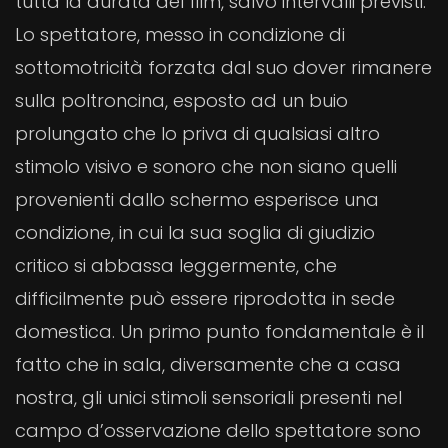
tutta la durata del film, salvo intervalli previsti.
Lo spettatore, messo in condizione di
sottomotricità forzata dal suo dover rimanere
sulla poltroncina, esposto ad un buio
prolungato che lo priva di qualsiasi altro
stimolo visivo e sonoro che non siano quelli
provenienti dallo schermo esperisce una
condizione, in cui la sua soglia di giudizio
critico si abbassa leggermente, che
difficilmente può essere riprodotta in sede
domestica. Un primo punto fondamentale è il
fatto che in sala, diversamente che a casa
nostra, gli unici stimoli sensoriali presenti nel
campo d’osservazione dello spettatore sono