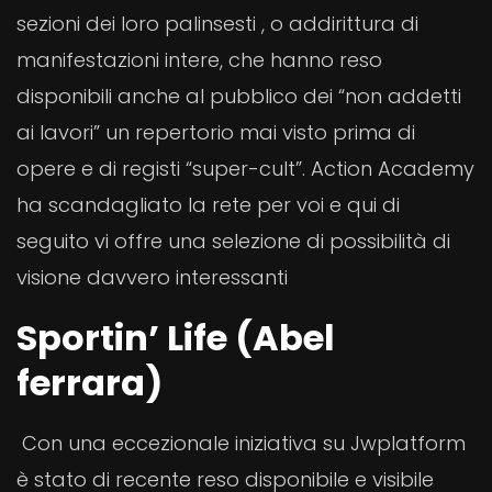
sezioni dei loro palinsesti , o addirittura di
manifestazioni intere, che hanno reso
disponibili anche al pubblico dei “non addetti
ai lavori” un repertorio mai visto prima di
opere e di registi “super-cult”. Action Academy
ha scandagliato la rete per voi e qui di
seguito vi offre una selezione di possibilità di
visione davvero interessanti
Sportin’ Life (Abel
ferrara)
Con una eccezionale iniziativa su Jwplatform
è stato di recente reso disponibile e visibile