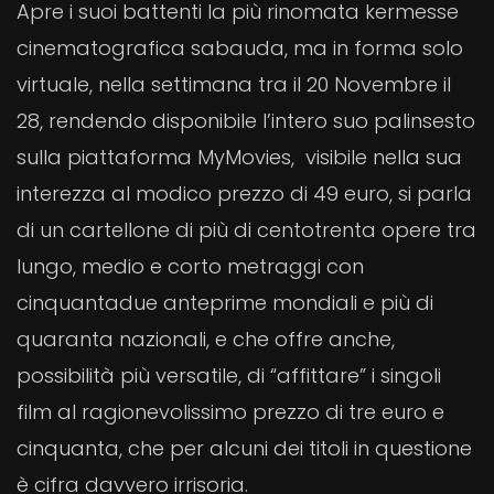
Apre i suoi battenti la più rinomata kermesse
cinematografica sabauda, ma in forma solo
virtuale, nella settimana tra il 20 Novembre il
28, rendendo disponibile l’intero suo palinsesto
sulla piattaforma MyMovies, visibile nella sua
interezza al modico prezzo di 49 euro, si parla
di un cartellone di più di centotrenta opere tra
lungo, medio e corto metraggi con
cinquantadue anteprime mondiali e più di
quaranta nazionali, e che offre anche,
possibilità più versatile, di “affittare” i singoli
film al ragionevolissimo prezzo di tre euro e
cinquanta, che per alcuni dei titoli in questione
è cifra davvero irrisoria.