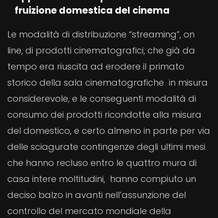
fruizione domestica del cinema
Le modalità di distribuzione “streaming”, on
line, di prodotti cinematografici, che già da
tempo era riuscita ad erodere il primato
storico della sala cinematografiche in misura
considerevole, e le conseguenti modalità di
consumo dei prodotti ricondotte alla misura
del domestico, e certo almeno in parte per via
delle sciagurate contingenze degli ultimi mesi
che hanno recluso entro le quattro mura di
casa intere moltitudini, hanno compiuto un
deciso balzo in avanti nell’assunzione del
controllo del mercato mondiale della