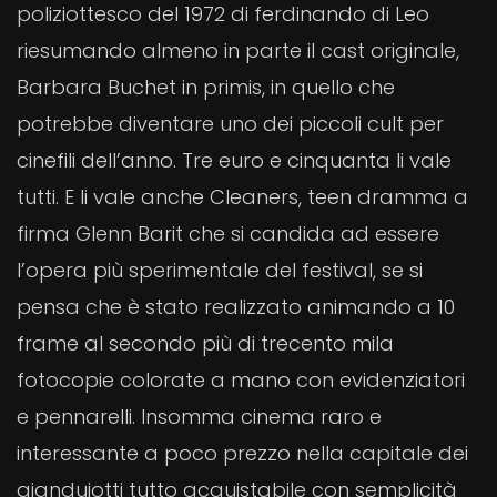
poliziottesco del 1972 di ferdinando di Leo
riesumando almeno in parte il cast originale,
Barbara Buchet in primis, in quello che
potrebbe diventare uno dei piccoli cult per
cinefili dell’anno. Tre euro e cinquanta li vale
tutti. E li vale anche Cleaners, teen dramma a
firma Glenn Barit che si candida ad essere
l’opera più sperimentale del festival, se si
pensa che è stato realizzato animando a 10
frame al secondo più di trecento mila
fotocopie colorate a mano con evidenziatori
e pennarelli. Insomma cinema raro e
interessante a poco prezzo nella capitale dei
gianduiotti tutto acquistabile con semplicità