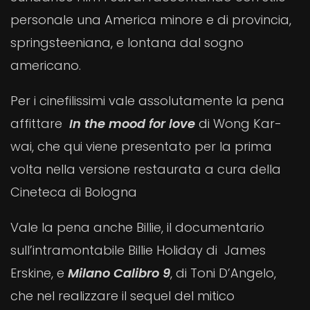
personale una America minore e di provincia,
springsteeniana, e lontana dal sogno
americano.
Per i cinefilissimi vale assolutamente la pena
affittare
In the mood for love
di Wong Kar-
wai, che qui viene presentato per la prima
volta nella versione restaurata a cura della
Cineteca di Bologna
Vale la pena anche Billie, il documentario
sull’intramontabile Billie Holiday di James
Erskine, e
Milano Calibro 9
, di Toni D’Angelo,
che nel realizzare il sequel del mitico