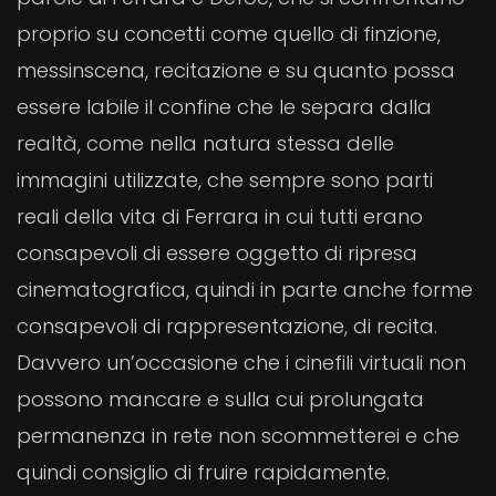
proprio su concetti come quello di finzione,
messinscena, recitazione e su quanto possa
essere labile il confine che le separa dalla
realtà, come nella natura stessa delle
immagini utilizzate, che sempre sono parti
reali della vita di Ferrara in cui tutti erano
consapevoli di essere oggetto di ripresa
cinematografica, quindi in parte anche forme
consapevoli di rappresentazione, di recita.
Davvero un’occasione che i cinefili virtuali non
possono mancare e sulla cui prolungata
permanenza in rete non scommetterei e che
quindi consiglio di fruire rapidamente.