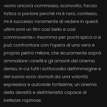
«sono ancora commosso, sconvolto, faccio
fatica a parlare perché mi è raro, confesso,
mi è successo raramente di vedere in questi
ultimi anni un film così bello e così
commovente.». Insomma per pochi spicci ci si
può confrontare con l’opera di una vera e
propria pietra miliare, che sicuramente saprà
ammaliare i cinefili e gli amanti del cinema
denso, in cui tutti i sottocodici dell’immagine e
del suono sono domati da una volontà
espressiva e autoriale fortissime, un cinema
della densità e dell’intensità capace di
bellezze rapinose.