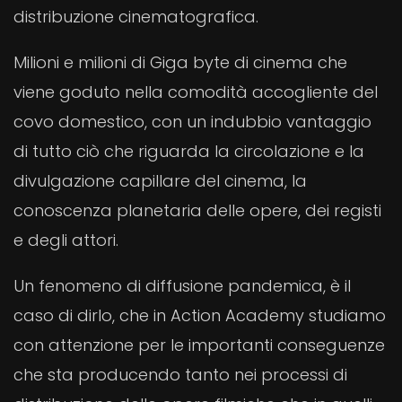
distribuzione cinematografica.
Milioni e milioni di Giga byte di cinema che
viene goduto nella comodità accogliente del
covo domestico, con un indubbio vantaggio
di tutto ciò che riguarda la circolazione e la
divulgazione capillare del cinema, la
conoscenza planetaria delle opere, dei registi
e degli attori.
Un fenomeno di diffusione pandemica, è il
caso di dirlo, che in Action Academy studiamo
con attenzione per le importanti conseguenze
che sta producendo tanto nei processi di