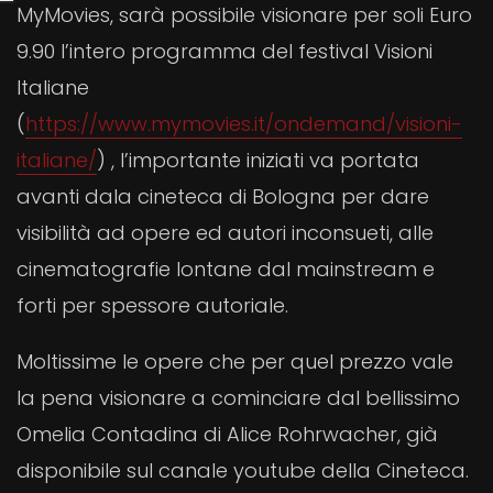
MyMovies, sarà possibile visionare per soli Euro
9.90 l’intero programma del festival Visioni
Italiane
(
https://www.mymovies.it/ondemand/visioni-
italiane/
) , l’importante iniziati va portata
avanti dala cineteca di Bologna per dare
visibilità ad opere ed autori inconsueti, alle
cinematografie lontane dal mainstream e
forti per spessore autoriale.
Moltissime le opere che per quel prezzo vale
la pena visionare a cominciare dal bellissimo
Omelia Contadina di Alice Rohrwacher, già
disponibile sul canale youtube della Cineteca.