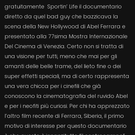
gratuitamente Sportin’ Life il documentario
diretto da quel bad guy che bazzicava la
scena della New Hollywood di Abel Ferrara e
presentato alla 77sima Mostra Internazionale
Del Cinema di Venezia. Certo non si tratta di
una visione per tutti, meno che mai per gli
amanti delle belle trame, del lieto fine o dei
super effetti speciali, ma di certo rappresenta
una vera chicca per i cinefili che già
conoscono la cinematografia del ruvido Abel
e per i neofiti più curiosi. Per chi ha apprezzato
l’altro film recente di Ferrara, Siberia, il primo
motivo di interesse per questo documentario