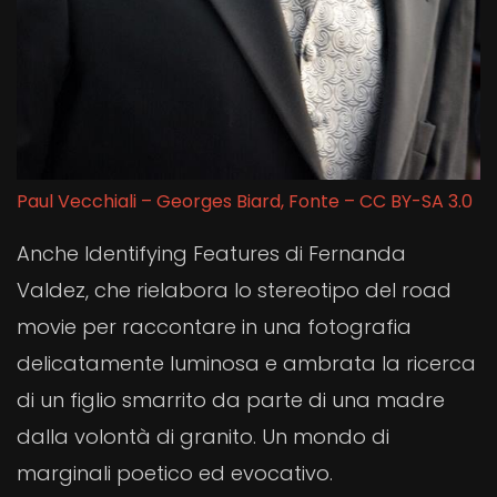
Paul Vecchiali – Georges Biard,
Fonte
–
CC BY-SA 3.0
Anche Identifying Features di Fernanda
Valdez, che rielabora lo stereotipo del road
movie per raccontare in una fotografia
delicatamente luminosa e ambrata la ricerca
di un figlio smarrito da parte di una madre
dalla volontà di granito. Un mondo di
marginali poetico ed evocativo.