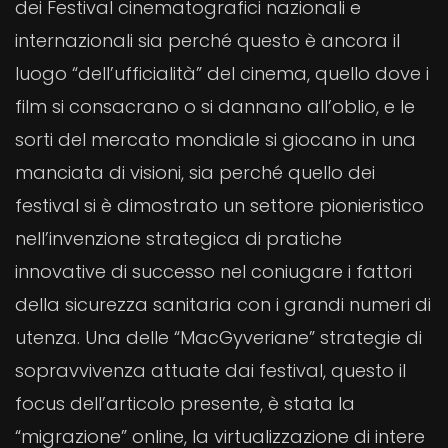
dei Festival cinematografici nazionali e
internazionali sia perché questo è ancora il
luogo “dell’ufficialità” del cinema, quello dove i
film si consacrano o si dannano all’oblio, e le
sorti del mercato mondiale si giocano in una
manciata di visioni, sia perché quello dei
festival si è dimostrato un settore pionieristico
nell’invenzione strategica di pratiche
innovative di successo nel coniugare i fattori
della sicurezza sanitaria con i grandi numeri di
utenza. Una delle “MacGyveriane” strategie di
sopravvivenza attuate dai festival, questo il
focus dell’articolo presente, è stata la
“migrazione” online, la virtualizzazione di intere