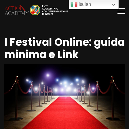
Italian
I Festival Online: guida
minima e Link