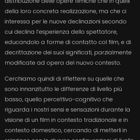
distribuzione delle opere filmiche che in quelli
della loro concreta realizzazione, ma che ci
interessa per le nuove declinazioni secondo
cui declina l’esperienza dello spettatore,
educandolo a forme di contatto col film, e di
decrittazione dei suoi significati, parzialmente
modificate ad opera del nuovo contesto.
Cerchiamo quindi di riflettere su quelle che
sono innanzitutto le differenze di livello più
basso, quello percettivo-cognitivo che
riguarda i nostri sensi e sensazioni durante la
visione di un film in contesto tradizionale e in
contesto domestico, cercando di metterli in