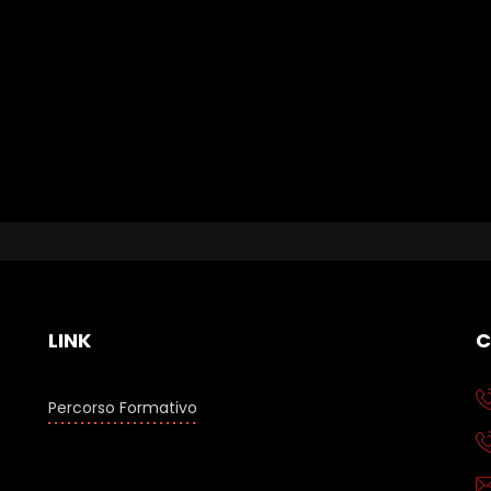
LINK
C
Percorso Formativo