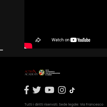
Tutti i diritti riservati. Sede legale: Via Francesco