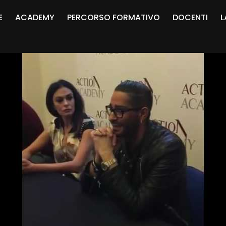
E
ACADEMY
PERCORSO FORMATIVO
DOCENTI
L