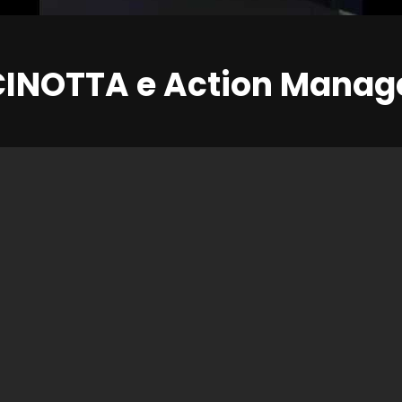
INOTTA e Action Mana