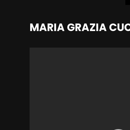
MARIA GRAZIA CUC