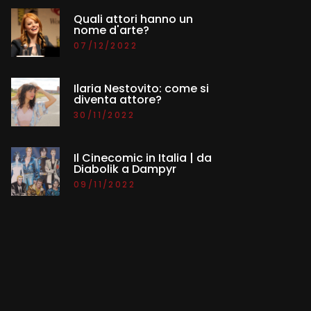
Quali attori hanno un
nome d'arte?
07/12/2022
Ilaria Nestovito: come si
diventa attore?
30/11/2022
Il Cinecomic in Italia | da
Diabolik a Dampyr
09/11/2022