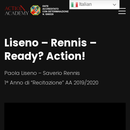
Italian
Liseno – Rennis –
Ready? Action!
Paola Liseno – Saverio Rennis
1° Anno di “Recitazione” AA 2019/2020