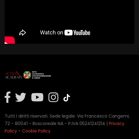
Tutti i diritti riservati. Sede legale: Via Francesco Cangemi,
72 - 80041 - Boscoreale NA - P.IVA 05241241214 |
Privacy
Policy
-
Cookie Policy