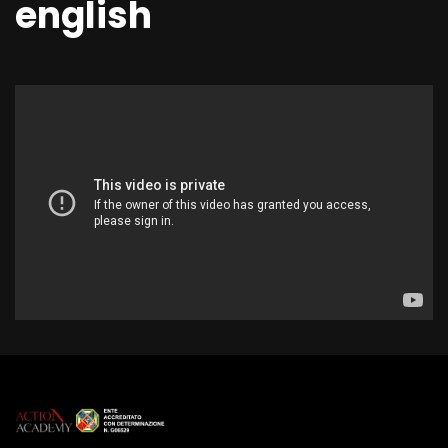
english