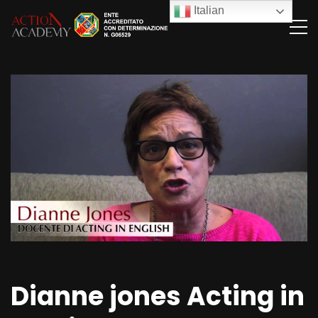
Italian
Dianne jones Acting in