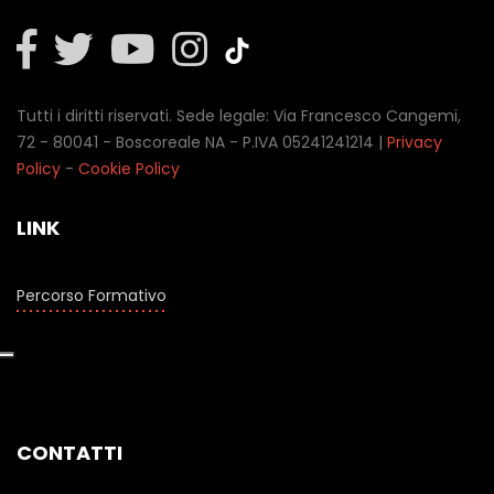
Tutti i diritti riservati. Sede legale: Via Francesco Cangemi,
72 - 80041 - Boscoreale NA - P.IVA 05241241214 |
Privacy
Policy
-
Cookie Policy
LINK
Percorso Formativo
CONTATTI