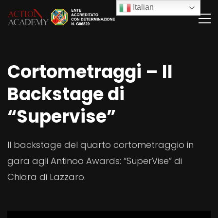
Italian
Cortometraggi – Il
Backstage di
“Supervise”
Il backstage del quarto cortometraggio in
gara agli Antinoo Awards: “SuperVise” di
Chiara di Lazzaro.