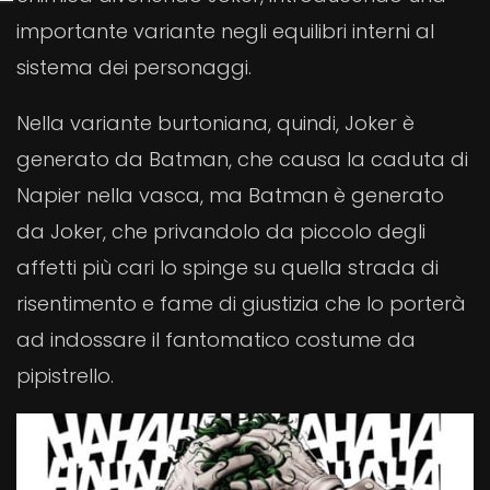
importante variante negli equilibri interni al
sistema dei personaggi.
Nella variante burtoniana, quindi, Joker è
generato da Batman, che causa la caduta di
Napier nella vasca, ma Batman è generato
da Joker, che privandolo da piccolo degli
affetti più cari lo spinge su quella strada di
risentimento e fame di giustizia che lo porterà
ad indossare il fantomatico costume da
pipistrello.