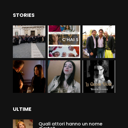
STORIES
ULTIME
Quali attori hanno un nome