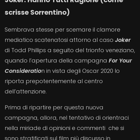
scrisse Sorrentino)
Sembrava stesse per scemare il clamore
mediatico scatenatosi attorno al caso
Joker
di Todd Phillips a seguito del trionfo veneziano,
quando l’apertura della campagna
For Your
Consideratio
n in vista degli Oscar 2020 lo
riporta prepotentemente al centro
dell’attenzione.
Prima di ripartire per questa nuova
campagna, allora, nel tentativo di orientraci
nella miriade di opinioni e commenti che si
sono stratificati sul film più discusso in