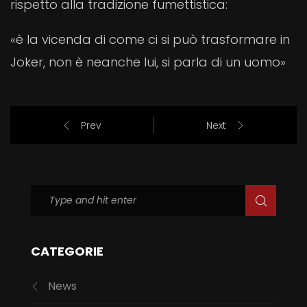
rispetto alla tradizione fumettistica:
«è la vicenda di come ci si può trasformare in
Joker, non è neanche lui, si parla di un uomo»
Prev
Next
CATEGORIE
News