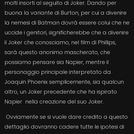
molti insorti al seguito di Joker. Dando per
buona la variante di Burton, per cui a divenire
la nemesi di Batman dovrà essere colui che ne
uccide i genitori, significherebbe che a divenire
il Joker che conosciamo, nel film di Phillips,
sarà questo anonimo mascherato, che
possiamo pensare sia Napier, mentre il
personaggio principale interpretato da
Joaquin Phoenix semplicemente, sia qualcun
altro, un Joker precedente che ha ispirato
Napier nella creazione del suo Joker.
Ovviamente se si vuole dare credito a questo
dettaglio dovranno cadere tutte le ipotesi di