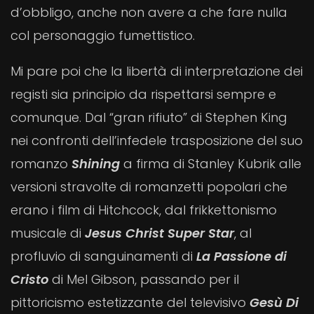
d’obbligo, anche non avere a che fare nulla
col personaggio fumettistico.
Mi pare poi che la libertà di interpretazione dei
registi sia principio da rispettarsi sempre e
comunque. Dal “gran rifiuto” di Stephen King
nei confronti dell’infedele trasposizione del suo
romanzo
Shining
a firma di Stanley Kubrik alle
versioni stravolte di romanzetti popolari che
erano i film di Hitchcock, dal frikkettonismo
musicale di
Jesus Christ Super Star
, al
profluvio di sanguinamenti di
La Passione di
Cristo
di Mel Gibson, passando per il
pittoricismo estetizzante del televisivo
Gesù Di