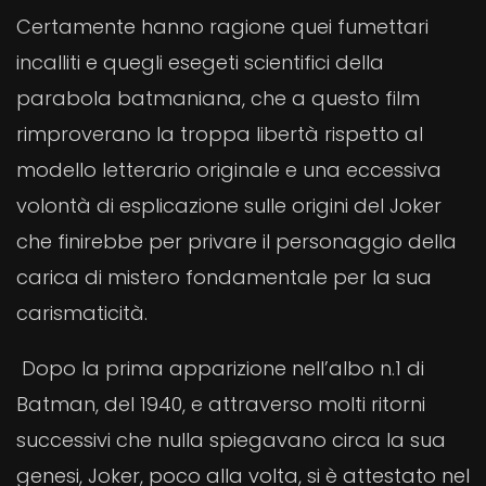
Certamente hanno ragione quei fumettari
incalliti e quegli esegeti scientifici della
parabola batmaniana, che a questo film
rimproverano la troppa libertà rispetto al
modello letterario originale e una eccessiva
volontà di esplicazione sulle origini del Joker
che finirebbe per privare il personaggio della
carica di mistero fondamentale per la sua
carismaticità.
Dopo la prima apparizione nell’albo n.1 di
Batman, del 1940, e attraverso molti ritorni
successivi che nulla spiegavano circa la sua
genesi, Joker, poco alla volta, si è attestato nel