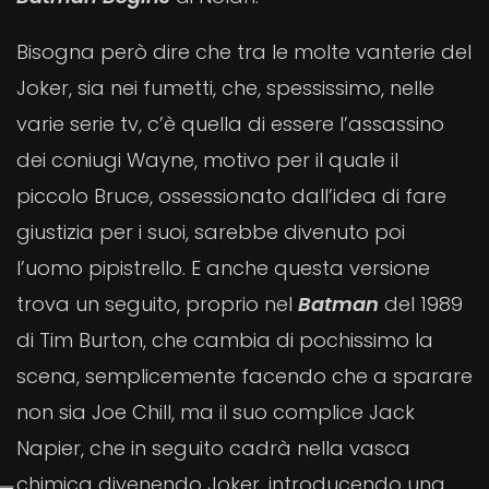
Bisogna però dire che tra le molte vanterie del
Joker, sia nei fumetti, che, spessissimo, nelle
varie serie tv, c’è quella di essere l’assassino
dei coniugi Wayne, motivo per il quale il
piccolo Bruce, ossessionato dall’idea di fare
giustizia per i suoi, sarebbe divenuto poi
l’uomo pipistrello. E anche questa versione
trova un seguito, proprio nel
Batman
del 1989
di Tim Burton, che cambia di pochissimo la
scena, semplicemente facendo che a sparare
non sia Joe Chill, ma il suo complice Jack
Napier, che in seguito cadrà nella vasca
chimica divenendo Joker, introducendo una