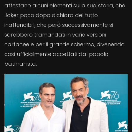
attestano alcuni elementi sulla sua storia, che
Joker poco dopo dichiara del tutto
inattendibili, che però successivamente si
sarebbero tramandati in varie versioni
cartacee e per il grande schermo, divenendo
così ufficialmente accettati dal popolo
batmanista.