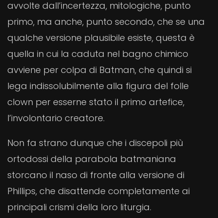
avvolte dall’incertezza, mitologiche, punto
primo, ma anche, punto secondo, che se una
qualche versione plausibile esiste, questa è
quella in cui la caduta nel bagno chimico
avviene per colpa di Batman, che quindi si
lega indissolubilmente alla figura del folle
clown per esserne stato il primo artefice,
l’involontario creatore.
Non fa strano dunque che i discepoli più
ortodossi della parabola batmaniana
storcano il naso di fronte alla versione di
Phillips, che disattende completamente ai
principali crismi della loro liturgia.