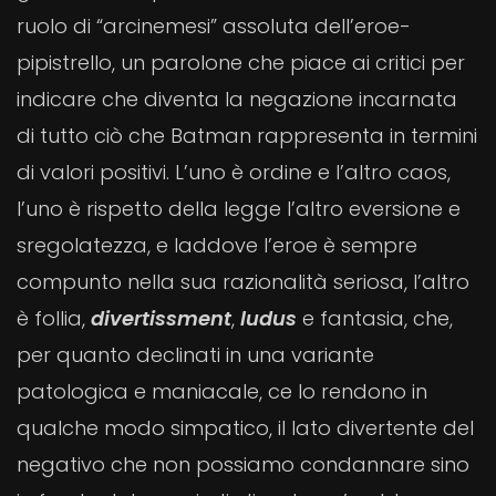
ruolo di “arcinemesi” assoluta dell’eroe-
pipistrello, un parolone che piace ai critici per
indicare che diventa la negazione incarnata
di tutto ciò che Batman rappresenta in termini
di valori positivi. L’uno è ordine e l’altro caos,
l’uno è rispetto della legge l’altro eversione e
sregolatezza, e laddove l’eroe è sempre
compunto nella sua razionalità seriosa, l’altro
è follia,
divertissment
,
ludus
e fantasia, che,
per quanto declinati in una variante
patologica e maniacale, ce lo rendono in
qualche modo simpatico, il lato divertente del
negativo che non possiamo condannare sino