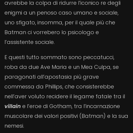
avrebbe la colpa di ridurre l’iconico re degli
enigmi a un penoso caso umano e sociale,
uno sfigato, insomma, per il quale più che
Batman ci vorrebero lo psicologo e
l’assistente sociale.
E questi tutto sommato sono peccatucci,
roba da due Ave Maria e un Mea Culpa, se
paragonati all’apostasia più grave
commessa da Phillips, che consisterebbe
nell’aver voluto recidere il legame fatale tra il
villain
e l’eroe di Gotham, tra l’incarnazione
muscolare dei valori positivi (Batman) e la sua
nemesi.