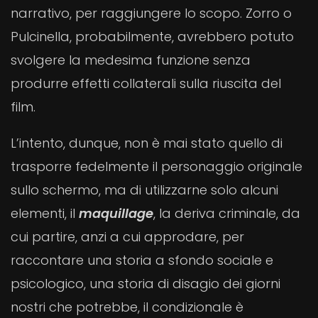
narrativo, per raggiungere lo scopo. Zorro o
Pulcinella, probabilmente, avrebbero potuto
svolgere la medesima funzione senza
produrre effetti collaterali sulla riuscita del
film.
L’intento, dunque, non è mai stato quello di
trasporre fedelmente il personaggio originale
sullo schermo, ma di utilizzarne solo alcuni
elementi, il
maquillage
, la deriva criminale, da
cui partire, anzi a cui approdare, per
raccontare una storia a sfondo sociale e
psicologico, una storia di disagio dei giorni
nostri che potrebbe, il condizionale è