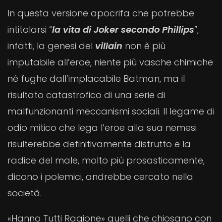
In questa versione apocrifa che potrebbe
intitolarsi “
la vita di Joker secondo Phillips
”,
infatti, la genesi del
villain
non è più
imputabile all’eroe, niente più vasche chimiche
né fughe dall’implacabile Batman, ma il
risultato catastrofico di una serie di
malfunzionanti meccanismi sociali. Il legame di
odio mitico che lega l’eroe alla sua nemesi
risulterebbe definitivamente distrutto e la
radice del male, molto più prosasticamente,
dicono i polemici, andrebbe cercato nella
società.
«Hanno Tutti Ragione» quelli che chiosano con