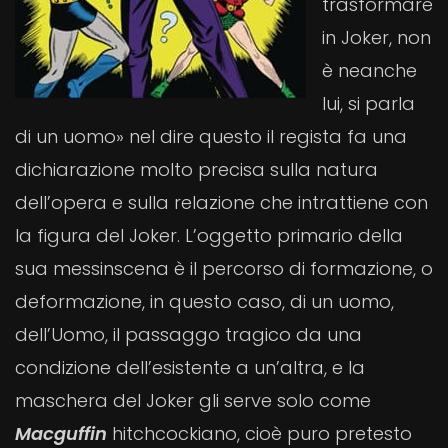
trasformare
in Joker, non
è neanche
lui, si parla
di un uomo» nel dire questo il regista fa una
dichiarazione molto precisa sulla natura
dell’opera e sulla relazione che intrattiene con
la figura del Joker. L’oggetto primario della
sua messinscena è il percorso di formazione, o
deformazione, in questo caso, di un uomo,
dell’Uomo, il passaggo tragico da una
condizione dell’esistente a un’altra, e la
maschera del Joker gli serve solo come
Macguffin
hitchcockiano, cioè puro pretesto