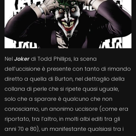
Nel
Joker
di Todd Phillips, la scena
dell’uccisione è presente con tanto di rimando
diretto a quella di Burton, nel dettaglio della
collana di perle che si ripete quasi uguale,
solo che a sparare è qualcuno che non
conosciamo, un anonimo uccisore (come era
riportato, tra l’altro, in molti albi editi tra gli
anni 70 e 80), un manifestante qualsiasi tra i