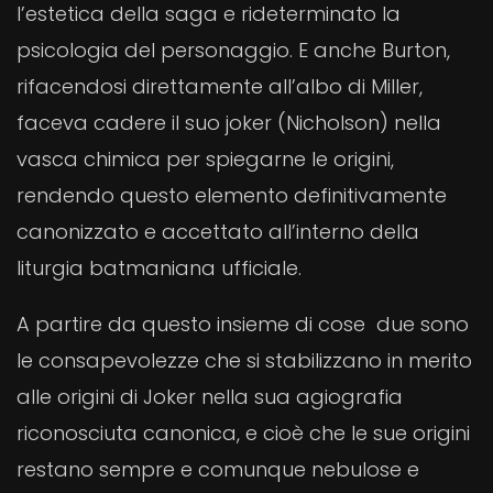
l’estetica della saga e rideterminato la
psicologia del personaggio. E anche Burton,
rifacendosi direttamente all’albo di Miller,
faceva cadere il suo joker (Nicholson) nella
vasca chimica per spiegarne le origini,
rendendo questo elemento definitivamente
canonizzato e accettato all’interno della
liturgia batmaniana ufficiale.
A partire da questo insieme di cose due sono
le consapevolezze che si stabilizzano in merito
alle origini di Joker nella sua agiografia
riconosciuta canonica, e cioè che le sue origini
restano sempre e comunque nebulose e