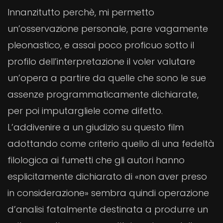
Innanzitutto perchè, mi permetto
un’osservazione personale, pare vagamente
pleonastico, e assai poco proficuo sotto il
profilo dell’interpretazione il voler valutare
un’opera a partire da quelle che sono le sue
assenze programmaticamente dichiarate,
per poi imputargliele come difetto.
L’addivenire a un giudizio su questo film
adottando come criterio quello di una fedeltà
filologica ai fumetti che gli autori hanno
esplicitamente dichiarato di «non aver preso
in considerazione» sembra quindi operazione
d’analisi fatalmente destinata a produrre un