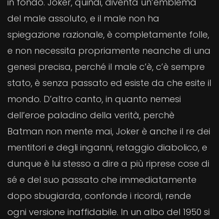
in fondo. Joker, quindi, diventa un’emblema
del male assoluto, e il male non ha
spiegazione razionale, è completamente folle,
e non necessita propriamente neanche di una
genesi precisa, perché il male c’è, c’è sempre
stato, è senza passato ed esiste da che esite il
mondo. D’altro canto, in quanto nemesi
dell’eroe paladino della verità, perchè
Batman non mente mai, Joker è anche il re dei
mentitori e degli inganni, retaggio diabolico, e
dunque è lui stesso a dire a più riprese cose di
sé e del suo passato che immediatamente
dopo sbugiarda, confonde i ricordi, rende
ogni versione inaffidabile. In un albo del 1950 si