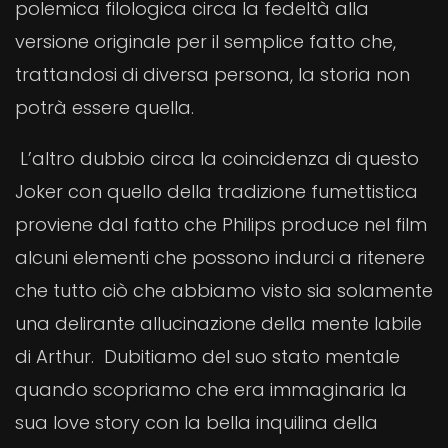
polemica filologica circa la fedeltà alla
versione originale per il semplice fatto che,
trattandosi di diversa persona, la storia non
potrà essere quella.
L’altro dubbio circa la coincidenza di questo
Joker con quello della tradizione fumettistica
proviene dal fatto che Philips produce nel film
alcuni elementi che possono indurci a ritenere
che tutto ciò che abbiamo visto sia solamente
una delirante allucinazione della mente labile
di Arthur. Dubitiamo del suo stato mentale
quando scopriamo che era immaginaria la
sua love story con la bella inquilina della