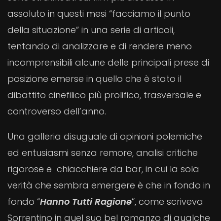
assoluto in questi mesi “facciamo il punto
della situazione” in una serie di articoli,
tentando di analizzare e di rendere meno
incomprensibili alcune delle principali prese di
posizione emerse in quello che è stato il
dibattito cinefilico più prolifico, trasversale e
controverso dell’anno.
Una galleria disuguale di opinioni polemiche
ed entusiasmi senza remore, analisi critiche
rigorose e chiacchiere da bar, in cui la sola
verità che sembra emergere è che in fondo in
fondo “
Hanno Tutti Ragione
”, come scriveva
Sorrentino in quel suo bel romanzo di qualche