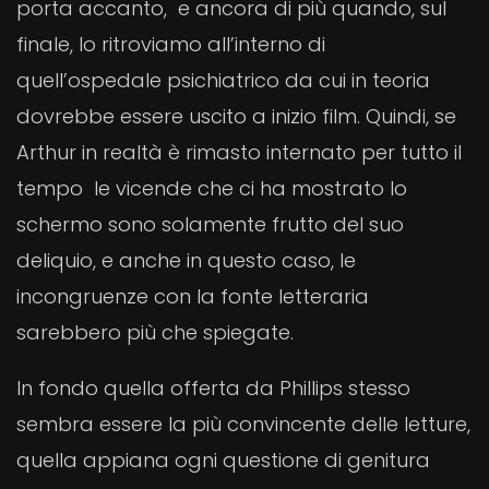
porta accanto, e ancora di più quando, sul
finale, lo ritroviamo all’interno di
quell’ospedale psichiatrico da cui in teoria
dovrebbe essere uscito a inizio film. Quindi, se
Arthur in realtà è rimasto internato per tutto il
tempo le vicende che ci ha mostrato lo
schermo sono solamente frutto del suo
deliquio, e anche in questo caso, le
incongruenze con la fonte letteraria
sarebbero più che spiegate.
In fondo quella offerta da Phillips stesso
sembra essere la più convincente delle letture,
quella appiana ogni questione di genitura