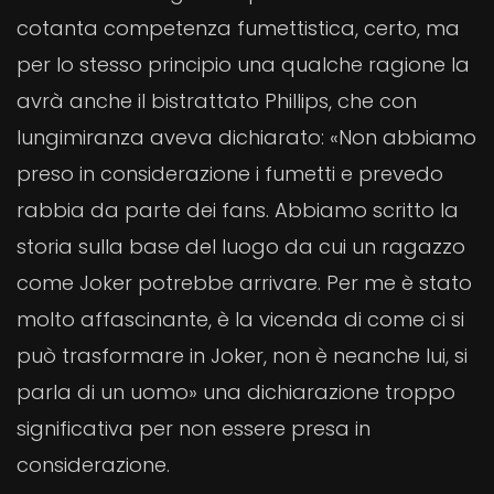
cotanta competenza fumettistica, certo, ma
per lo stesso principio una qualche ragione la
avrà anche il bistrattato Phillips, che con
lungimiranza aveva dichiarato: «Non abbiamo
preso in considerazione i fumetti e prevedo
rabbia da parte dei fans. Abbiamo scritto la
storia sulla base del luogo da cui un ragazzo
come Joker potrebbe arrivare. Per me è stato
molto affascinante, è la vicenda di come ci si
può trasformare in Joker, non è neanche lui, si
parla di un uomo» una dichiarazione troppo
significativa per non essere presa in
considerazione.