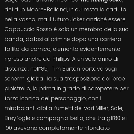
del duo Moore-Bolland, in cui resta la caduta
nella vasca, ma il futuro Joker anziché essere
Cappuccio Rosso è solo un membro della sua
banda, datosi al crimine dopo una carriera
fallita da comico, elemento evidentemente
ripreso anche da Phillips. A un solo anno di
distanza, nell”89, Tim Burton portava sugli
schermi globali la sua trasposizione dell’eroe
pipistrello, la prima in grado di competere per
forza iconica del personaggio, con i
mirabolanti albi a fumetti dei vari Miller, Sale,
Breyfogle e compagnia bella, che tra gli’80 e i
’90 avevano completamente rifondato