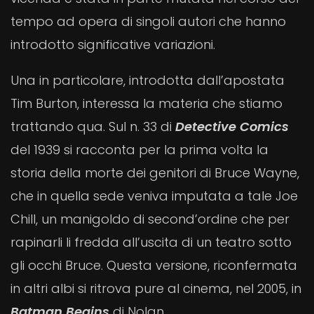
tempo ad opera di singoli autori che hanno
introdotto significative variazioni.
Una in particolare, introdotta dall’apostata
Tim Burton, interessa la materia che stiamo
trattando qua. Sul n. 33 di
Detective Comics
del 1939 si racconta per la prima volta la
storia della morte dei genitori di Bruce Wayne,
che in quella sede veniva imputata a tale Joe
Chill, un manigoldo di second’ordine che per
rapinarli li fredda all’uscita di un teatro sotto
gli occhi Bruce. Questa versione, riconfermata
in altri albi si ritrova pure al cinema, nel 2005, in
Batman Begins
di Nolan.